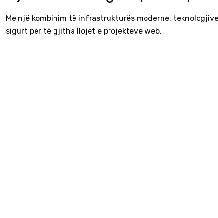
Me një kombinim të infrastrukturës moderne, teknologjive
sigurt për të gjitha llojet e projekteve web.